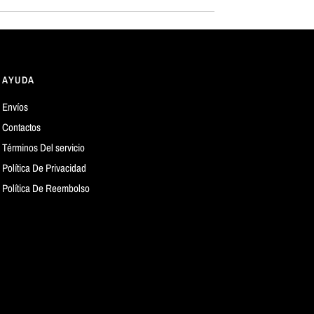
AYUDA
Envíos
Contactos
Términos Del servicio
Política De Privacidad
Política De Reembolso