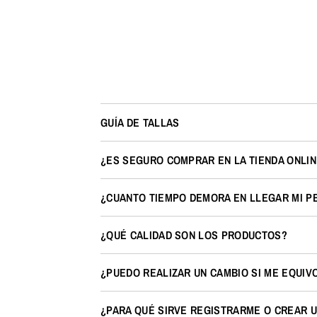
GUÍA DE TALLAS
¿ES SEGURO COMPRAR EN LA TIENDA ONLIN
¿CUANTO TIEMPO DEMORA EN LLEGAR MI P
¿QUÉ CALIDAD SON LOS PRODUCTOS?
¿PUEDO REALIZAR UN CAMBIO SI ME EQUIV
¿PARA QUÉ SIRVE REGISTRARME O CREAR U