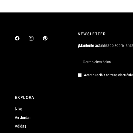
NEWSLETTER
¡Mantente actualizado sobre lanza
Correo electrónico
Acepto recibir correos electróni
EXPLORA
Nike
Air Jordan
Adidas