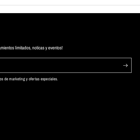
mientos limitados, noticas y eventos!
cos de marketing y ofertas especiales.